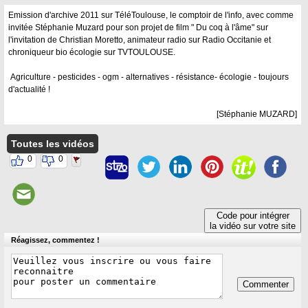
Emission d'archive 2011 sur TéléToulouse, le comptoir de l'info, avec comme
invitée Stéphanie Muzard pour son projet de film " Du coq à l'âme" sur
l'invitation de Christian Moretto, animateur radio sur Radio Occitanie et
chroniqueur bio écologie sur TVTOULOUSE.
Agriculture - pesticides - ogm - alternatives - résistance- écologie - toujours
d'actualité !
[Stéphanie MUZARD]
Toutes les vidéos
0
0
Code pour intégrer
la vidéo sur votre site
Réagissez, commentez !
Commenter